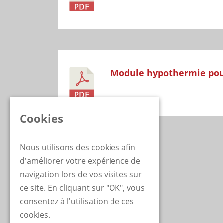
Module hypothermie pou
Cookies
Nous utilisons des cookies afin
d'améliorer votre expérience de
navigation lors de vos visites sur
ce site. En cliquant sur "OK", vous
consentez à l'utilisation de ces
cookies.