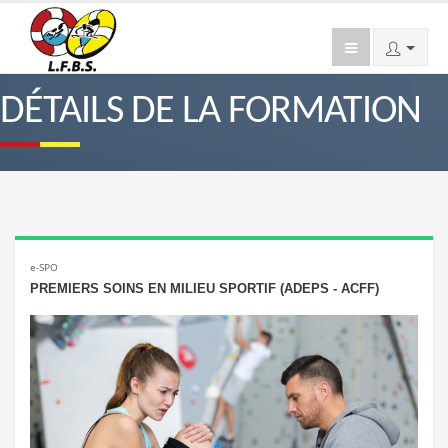
DÉTAILS DE LA FORMATION
e-SPO
PREMIERS SOINS EN MILIEU SPORTIF (ADEPS - ACFF)