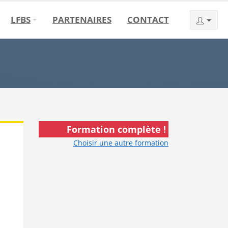
LFBS
PARTENAIRES
CONTACT
Formation complète !
Choisir une autre formation