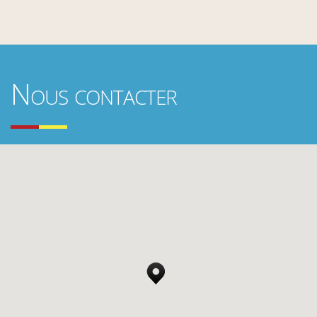
Nous contacter