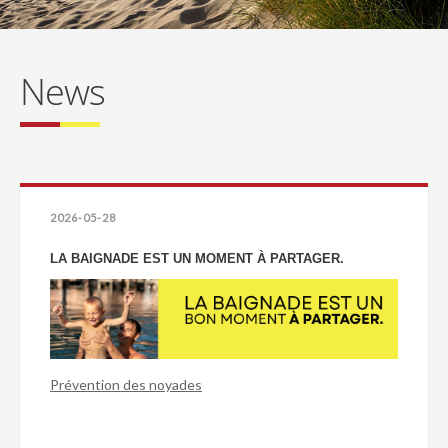
News
2026-05-28
LA BAIGNADE EST UN MOMENT À PARTAGER.
Prévention des noyades