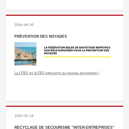
2026-04-30
PRÉVENTION DES NOYADES
La LFBS et la FBS agissent au niveau européen !
2026-01-14
RECYCLAGE DE SECOURISME "INTER-ENTREPRISES"