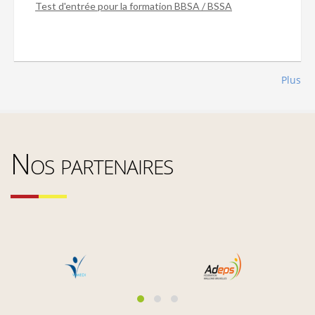
Test d'entrée pour la formation BBSA / BSSA
Plus
Nos partenaires