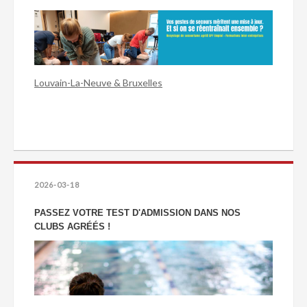
Louvain-La-Neuve & Bruxelles
2026-03-18
PASSEZ VOTRE TEST D'ADMISSION DANS NOS
CLUBS AGRÉÉS !