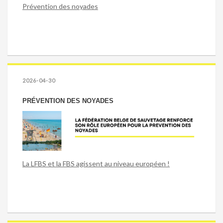
Prévention des noyades
2026-04-30
PRÉVENTION DES NOYADES
La LFBS et la FBS agissent au niveau européen !