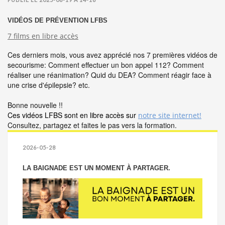
VIDÉOS DE PRÉVENTION LFBS
7 films en libre accès
Ces derniers mois, vous avez apprécié nos 7 premières vidéos de
secourisme: Comment effectuer un bon appel 112? Comment
réaliser une réanimation? Quid du DEA? Comment réagir face à
une crise d'épilepsie? etc.
Bonne nouvelle !!
Ces vidéos LFBS sont en libre accès sur
notre site internet!
Consultez, partagez et faites le pas vers la formation.
2026-05-28
LA BAIGNADE EST UN MOMENT À PARTAGER.