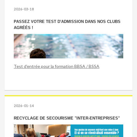
2026-03-18
PASSEZ VOTRE TEST D'ADMISSION DANS NOS CLUBS
AGRÉÉS !
Test d'entrée pour la formation BBSA / BSSA
2026-01-14
RECYCLAGE DE SECOURISME "INTER-ENTREPRISES"