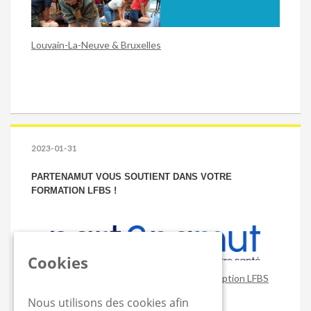
Louvain-La-Neuve & Bruxelles
2023-01-31
PARTENAMUT VOUS SOUTIENT DANS VOTRE
FORMATION LFBS !
Cookies
Obtenez un remboursement sur votre inscription LFBS
Nous utilisons des cookies afin