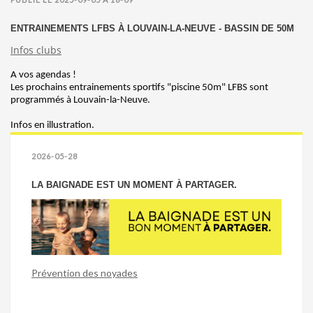
ENTRAINEMENTS LFBS À LOUVAIN-LA-NEUVE - BASSIN DE 50M
Infos clubs
A vos agendas !
Les prochains entrainements sportifs "piscine 50m" LFBS sont
programmés à Louvain-la-Neuve.
Infos en illustration.
2026-05-28
LA BAIGNADE EST UN MOMENT À PARTAGER.
Prévention des noyades