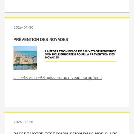
2026-04-30
PRÉVENTION DES NOYADES
La LFBS et la FBS agissent au niveau européen !
2026-03-18