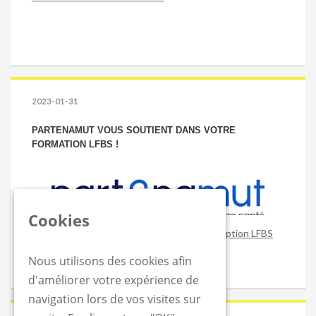
2023-01-31
PARTENAMUT VOUS SOUTIENT DANS VOTRE
FORMATION LFBS !
Cookies
Obtenez un remboursement sur votre inscription LFBS
Nous utilisons des cookies afin
d'améliorer votre expérience de
navigation lors de vos visites sur