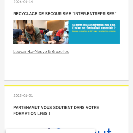
2026-01-14
RECYCLAGE DE SECOURISME "INTER-ENTREPRISES"
Louvain-La-Neuve & Bruxelles
2023-01-31
PARTENAMUT VOUS SOUTIENT DANS VOTRE
FORMATION LFBS !