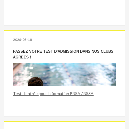
2026-03-18
PASSEZ VOTRE TEST D'ADMISSION DANS NOS CLUBS
AGRÉÉS !
Test d'entrée pour la formation BBSA / BSSA