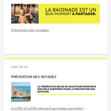
Prévention des noyades
2026-04-30
PRÉVENTION DES NOYADES
La LFBS et la FBS agissent au niveau européen !