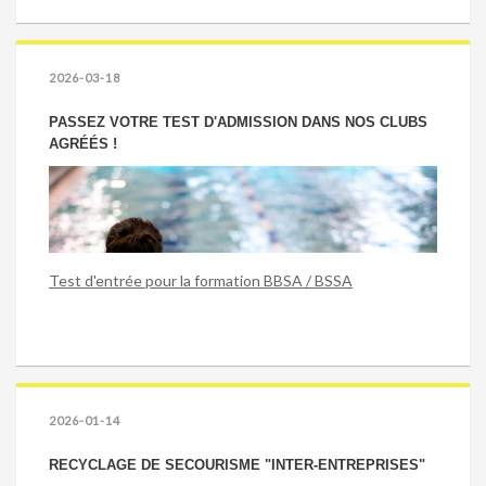
2026-03-18
PASSEZ VOTRE TEST D'ADMISSION DANS NOS CLUBS
AGRÉÉS !
Test d'entrée pour la formation BBSA / BSSA
2026-01-14
RECYCLAGE DE SECOURISME "INTER-ENTREPRISES"