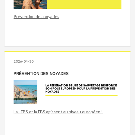
Prévention des noyades
2026-04-30
PRÉVENTION DES NOYADES
La LFBS et la FBS agissent au niveau européen !