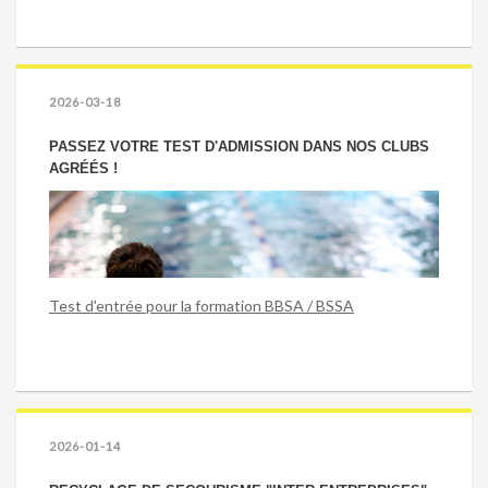
2026-03-18
PASSEZ VOTRE TEST D'ADMISSION DANS NOS CLUBS
AGRÉÉS !
Test d'entrée pour la formation BBSA / BSSA
2026-01-14