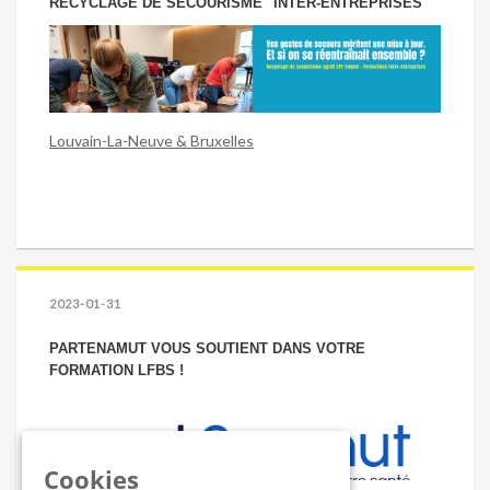
RECYCLAGE DE SECOURISME "INTER-ENTREPRISES"
Louvain-La-Neuve & Bruxelles
2023-01-31
PARTENAMUT VOUS SOUTIENT DANS VOTRE
FORMATION LFBS !
Cookies